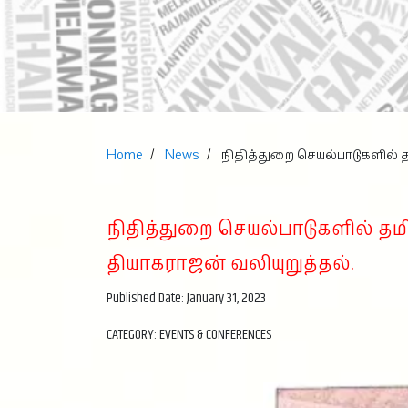
Home
News
நிதித்துறை செயல்பாடுகளில் 
நிதித்துறை செயல்பாடுகளில் த
தியாகராஜன் வலியுறுத்தல்.
Published Date: January 31, 2023
CATEGORY: EVENTS & CONFERENCES