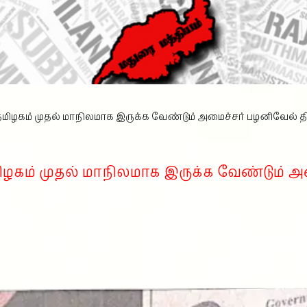
தமிழகம் முதல் மாநிலமாக இருக்க வேண்டும் அமைச்சர் பழனிவேல் த
மிழகம் முதல் மாநிலமாக இருக்க வேண்டும் 