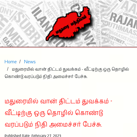
Home
News
மதுரையில் வான் திட்டம் துவக்கம் - வீட்டிற்கு ஒரு தொழில்
கொண்டு வரப்படும் நிதி அமைச்சர் பேச்சு.
மதுரையில் வான் திட்டம் துவக்கம் -
வீட்டிற்கு ஒரு தொழில் கொண்டு
வரப்படும் நிதி அமைச்சர் பேச்சு.
Published Date: February 27, 2023