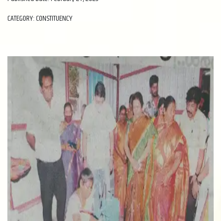
CATEGORY: CONSTITUENCY