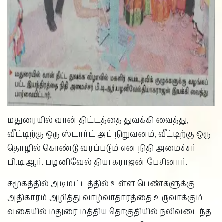
மதுரையில் வான் திட்டத்தை துவக்கி வைத்து,
வீட்டிற்கு ஒரு ஸ்டார்ட் அப் நிறுவனம், வீட்டிற்கு ஒரு
தொழில் கொண்டு வரப்படும் என நிதி அமைச்சர்
பி.டி.ஆர். பழனிவேல் தியாகராஜன் பேசினார்.
சமூகத்தில் அடிமட்டத்தில் உள்ள பெண்களுக்கு
அதிகாரம் அழித்து வாழ்வாதாரத்தை உருவாக்கும்
வகையில் மதுரை மத்திய தொகுதியில் நலிவடைந்த