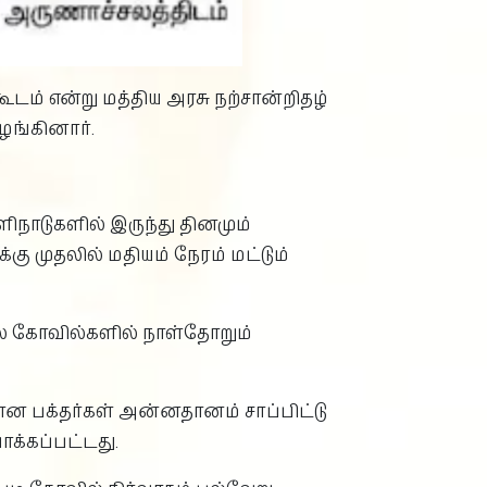
் என்று மத்திய அரசு நற்சான்றிதழ்
ழங்கினார்.
ிநாடுகளில் இருந்து தினமும்
கு முதலில் மதியம் நேரம் மட்டும்
சில கோவில்களில் நாள்தோறும்
 பக்தர்கள் அன்னதானம் சாப்பிட்டு
க்கப்பட்டது.