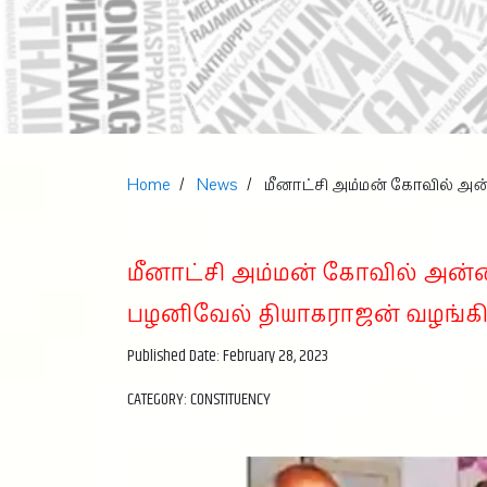
Home
News
மீனாட்சி அம்மன் கோவில் அன்
மீனாட்சி அம்மன் கோவில் அன்னதா
பழனிவேல் தியாகராஜன் வழங்கி
Published Date: February 28, 2023
CATEGORY: CONSTITUENCY