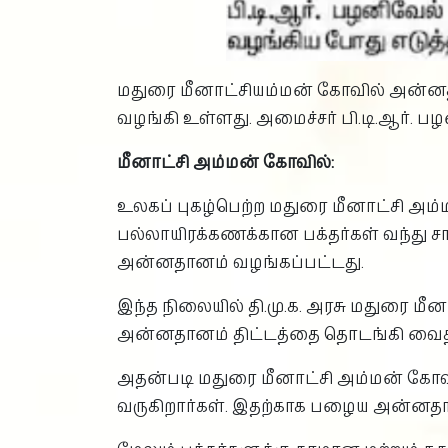
மதுரை மீனாட்சியம்மன் கோவில் அன்னதா
வழங்கி உள்ளது. அமைச்சர் பி.டி.ஆர்.
மீனாட்சி அம்மன் கோவில்:
உலகப் புகழ்பெற்ற மதுரை மீனாட்சி அம்ம
பல்லாயிரக்கணக்கான பக்தர்கள் வந்து சாமி
அன்னதானம் வழங்கப்பட்டது.
இந்த நிலையில் தி.மு.க. அரசு மதுரை ம
அன்னதானம் திட்டத்தை தொடங்கி வைத்
அதன்படி மதுரை மீனாட்சி அம்மன் கோவி
வருகிறார்கள். இதற்காக பழைய அன்னதான