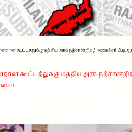
னதான கூட்டத்துக்கு மத்திய அரசு நற்சான்றிதழ் அமைச்சர் பி.டி.
ன கூட்டத்துக்கு மத்திய அரசு நற்சான்றிதழ்
னார்.