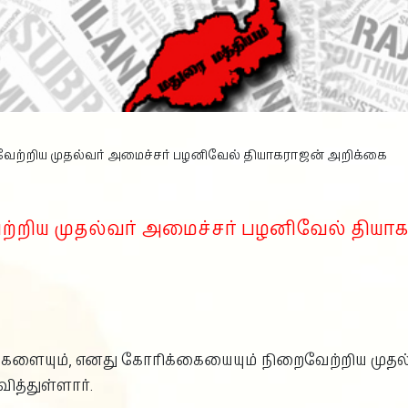
ேற்றிய முதல்வர் அமைச்சர் பழனிவேல் தியாகராஜன் அறிக்கை
்றிய முதல்வர் அமைச்சர் பழனிவேல் தியா
ளையும், எனது கோரிக்கையையும் நிறைவேற்றிய முதல்வ
த்துள்ளார்.