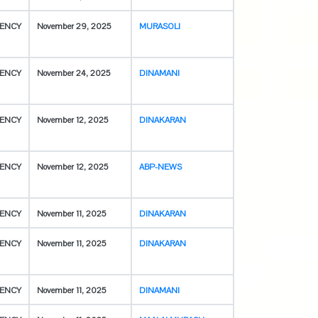
ENCY
November 29, 2025
MURASOLI
ENCY
November 24, 2025
DINAMANI
ENCY
November 12, 2025
DINAKARAN
ENCY
November 12, 2025
ABP-NEWS
ENCY
November 11, 2025
DINAKARAN
ENCY
November 11, 2025
DINAKARAN
ENCY
November 11, 2025
DINAMANI