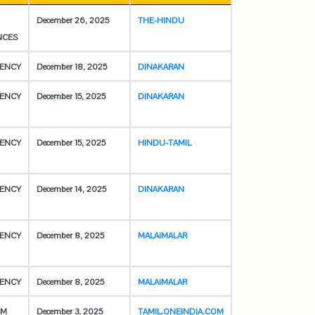
December 26, 2025
THE-HINDU
NCES
ENCY
December 18, 2025
DINAKARAN
ENCY
December 15, 2025
DINAKARAN
ENCY
December 15, 2025
HINDU-TAMIL
ENCY
December 14, 2025
DINAKARAN
ENCY
December 8, 2025
MALAIMALAR
ENCY
December 8, 2025
MALAIMALAR
SM
December 3, 2025
TAMIL.ONEINDIA.COM