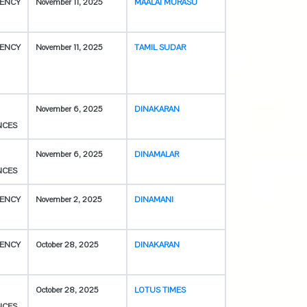
ENCY
November 11, 2025
MAALAI MURASU
ENCY
November 11, 2025
TAMIL SUDAR
November 6, 2025
DINAKARAN
NCES
November 6, 2025
DINAMALAR
NCES
ENCY
November 2, 2025
DINAMANI
ENCY
October 28, 2025
DINAKARAN
October 28, 2025
LOTUS TIMES
NCES