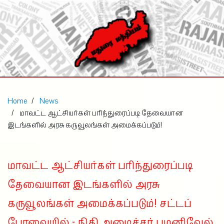
Home
News
மாவட்ட ஆட்சியர்கள் பரிந்துரைப்படி தேவையான
இடங்களில் அரசு கருவூலங்கள் அமைக்கப்படும்!
மாவட்ட ஆட்சியர்கள் பரிந்துரைப்படி
தேவையான இடங்களில் அரசு
கருவூலங்கள் அமைக்கப்படும்! சட்டப்
பேரவையில் - நிதி அமைச்சர் பழனிவேல்