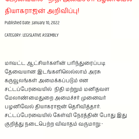
தியாகராஜன் அறிவிப்பு!
Published Date: January 10, 2022
CATEGORY: LEGISLATIVE ASSEMBLY
மாவட்ட ஆட்சியர்களின் பரிந்துரைப்படி
தேவையான இடங்களிலெல்லாம் அரசு
கருவூலங்கள் அமைக்கப்படும் என
சட்டப்பேரவையில் நிதி மற்றும் மனிதவள
மேலாண்மைதுறை அமைச்சர் முனைவர்
பழனிவேல் தியாகராஜன் தெரிவித்தார்.
சட்டப்பேரவையில் கேள்வி நேரத்தின் போது இது
குறித்து நடைபெற்ற விவாதம் வருமாறு:-