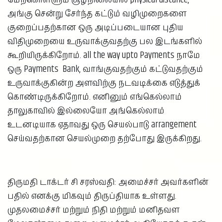
அங்கு சென்று சேர்ந்த கட்டும் வழிமுறைகளை
குறைப்பதற்கான ஒரு அடிப்படையான புதிய
விதிமுறையை உருவாக்குவதற்கு பல இடங்களில்
கூறியிருக்கிறோம். all the way upto Payments நாமே
ஒரு Payments Bank, வாங்குவதற்கும் கட்டுவதற்கும்
உருவாக்குகின்ற அளவிற்கு நடவடிக்கை எடுத்துக்
கொண்டிருக்கிறோம். எனினும் எங்கெல்லாம்
தாலுகாவில் இல்லையோ அங்கெல்லாம்
உடனடியாக ஏதாவது ஒரு செயல்பாடு arrangement
செய்வதற்கான செயல்முறை தற்போது இருக்கிறது.
திருமதி டாக்டர் சி சரஸ்வதி: அமைச்சர் அவர்களின்
பதில் எனக்கு மிகவும் திருப்தியாக உள்ளது.
முதலமைச்சர் மற்றும் நிதி மற்றும் மனிதவள