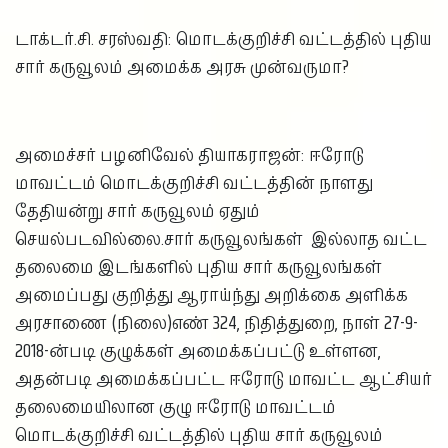
டாக்டர்.சி. சரஸ்வதி: மொடக்குறிச்சி வட்டத்தில் புதிய
சார் கருவூலம் அமைக்க அரசு முன்வருமா?
அமைச்சர் பழனிவேல் தியாகராஜன்: ஈரோடு
மாவட்டம் மொடக்குறிச்சி வட்டத்தின் நாளது
தேதியன்று சார் கருவூலம் ஏதும்
செயல்படவில்லை.சார் கருவூலங்கள் இல்லாத வட்ட
தலைமை இடங்களில் புதிய சார் கருவூலங்கள்
அமைப்பது குறித்து ஆராய்ந்து அறிக்கை அளிக்க
அரசாணை (நிலை)எண் 324, நிதித்துறை, நாள் 27-9-
2018-ன்படி குழுக்கள் அமைக்கப்பட்டு உள்ளன,
அதன்படி அமைக்கப்பட்ட ஈரோடு மாவட்ட ஆட்சியர்
தலைமையிலான குழு ஈரோடு மாவட்டம்
மொடக்குறிச்சி வட்டத்தில் புதிய சார் கருவூலம்