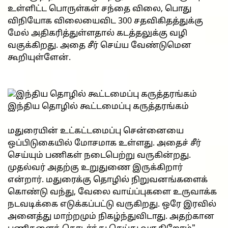
உள்ளிட்ட பொருள்கள் சந்தை விலை, பொது
விநியோக விலையைவிட 300 சதவிகிதத்துக்கு
மேல் அதிகரித்துள்ளதால் கடத்தலுக்கு வழி
வகுக்கிறது. அதை சீர் செய்ய வேண்டுமென
கூறியுள்ளேன்.
இந்திய தொழில் கூட்டமைப்பு கருத்தரங்கம்
மதுரையின் உட்கட்டமைப்பு சென்னையை
ஒப்பிடுகையில் மோசமாக உள்ளது. அதைச் சீர்
செய்யும் பணிகள் நடைபெற்று வருகின்றது.
முதல்வர் அதற்கு உறுதுணை இருக்கிறார்
என்றார். மதுரைக்கு தொழில் நிறுவனங்களைக்
கொண்டு வந்து, வேலை வாய்ப்புகளை உருவாக்க
நடவடிக்கை எடுக்கப்பட்டு வருகிறது. ஒரே இரவில்
அனைத்து மாற்றமும் நிகழ்ந்துவிடாது. அதற்கான