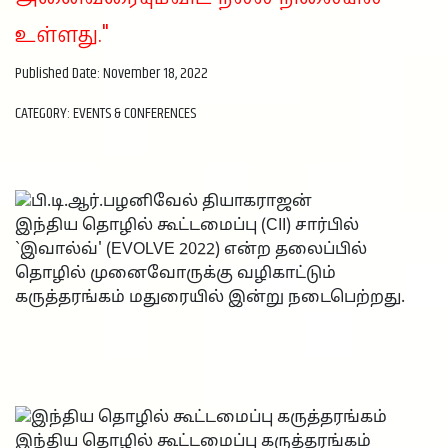
உள்ளது."
Published Date: November 18, 2022
CATEGORY: EVENTS & CONFERENCES
இந்திய தொழில் கூட்டமைப்பு (CII) சார்பில்
`இவால்வ்' (EVOLVE 2022) என்ற தலைப்பில்
தொழில் முனைவோருக்கு வழிகாட்டும்
கருத்தரங்கம் மதுரையில் இன்று நடைபெற்றது.
இந்திய தொழில் கூட்டமைப்பு கருத்தரங்கம்