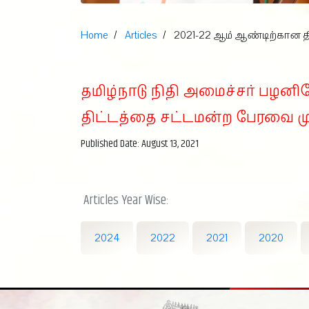
Home
Articles
2021-22 ஆம் ஆண்டிற்கான தி
தமிழ்நாடு நிதி அமைச்சர் பழனி
திட்டத்தை சட்டமன்ற பேரவை ம
Published Date: August 13, 2021
Articles Year Wise:
2024
2022
2021
2020