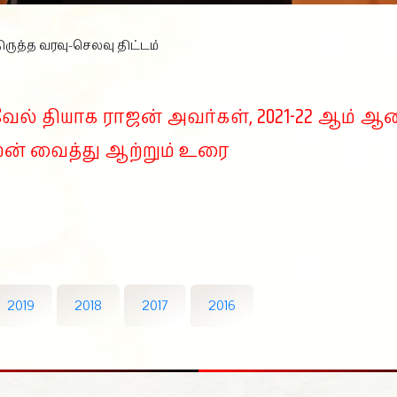
ருத்த வரவு-செலவு திட்டம்
வேல் தியாக ராஜன் அவர்கள், 2021-22 ஆம் ஆ
ுன் வைத்து ஆற்றும் உரை
2019
2018
2017
2016