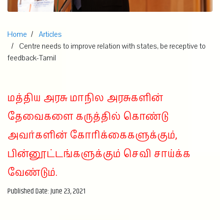
Home
Articles
Centre needs to improve relation with states, be receptive to
feedback-Tamil
மத்திய அரசு மாநில அரசுகளின்
தேவைகளை கருத்தில் கொண்டு
அவர்களின் கோரிக்கைகளுக்கும்,
பின்னூட்டங்களுக்கும் செவி சாய்க்க
வேண்டும்.
Published Date: June 23, 2021