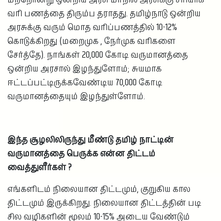
வரி பணத்தை திரும்ப தராதது. தமிழ்நாடு ஒன்றிய
அரசுக்கு வரும் மொத வரிப்பணத்தில் 10-12%
கொடுக்கிறது (மறைமுக , நேர்முக வரிகளை
சேர்த்தே). நாங்கள் 20,000 கோடி வருமானத்தை
ஒன்றிய அரசால் இழந்துளோம்; சுயமாக
ஈட்டப்பட்டிருக்கவேண்டிய 70,000 கோடி
வருமானத்தையும் இழந்துள்ளோம்.
இந்த சூழலிலிருந்து மீண்டு தமிழ் நாட்டின்
வருமானத்தை பெருக்க என்ன திட்டம்
வைத்துளீர்கள் ?
எங்களிடம் நிலையான திட்டமும், குறுகிய கால
திட்டமும் இருக்கிறது. நிலையான திட்டத்தின் படி
சில வழிகளின் மூலம் 10-15% அடைய வேண்டும்