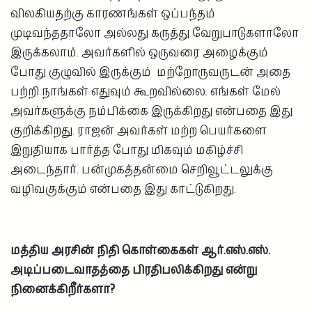
விலகியதற்கு காரணங்கள் ஒப்பந்தம்
முடிவந்ததாலோ அல்லது கருத்து வேறுபாடுகளாலோ
இருக்கலாம். அவர்களில் ஒருவரை அழைக்கும்
போது குழுவில் இருக்கும் மற்றோருவருடன் அதை
பற்றி நாங்கள் எதுவும் கூறவில்லை. எங்கள் மேல்
அவர்களுக்கு நம்பிக்கை இருக்கிறது என்பதை இது
குறிக்கிறது. ராஜன் அவர்கள் மற்ற பெயர்களை
இறுதியாக பார்த்த போது மிகவும் மகிழ்ச்சி
அடைந்தார். பன்முகத்தன்மை செறிவூட்டலுக்கு
வழிவகுக்கும் என்பதை இது காட்டுகிறது.
மத்திய அரசின் நிதி கொள்கைகள் ஆர்.எஸ்.எஸ்.
அடிப்படைவாதத்தை பிரதிபலிக்கிறது என்று
நினைக்கிறீர்களா?