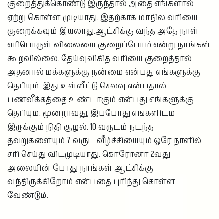
குறைத்துக்கொண்டு இருந்தால் அதை எங்களால்
ஏற்று கொள்ள முடியாது. இதற்காக மாநில வரியை
குறைக்கவும் இயலாது.ஆட்சிக்கு வந்த அதே நாள்
எரிபொருள் விலையை குறைப்போம் என்று நாங்கள்
கூறவில்லை. தேய்வுவிகித வரியை குறைத்தால்
அதனால் மக்களுக்கு நன்மை என்பது எங்களுக்கு
தெரியும். இது உள்ளீட்டு செலவு என்பதால்
பணவீக்கத்தை உண்டாகும் என்பது எங்களுக்கு
தெரியும். மூன்றாவது, இப்போது எங்களிடம்
இருக்கும் நிதி சூழல். 10 வருடம் நடந்த
தவறுகளையும் 7 வருட வீழ்ச்சியையும் ஒரே நாளில்
சரி செய்து விடமுடியாது. கொரோனா 2வது
அலையின் போது நாங்கள் ஆட்சிக்கு
வந்திருக்கிறோம் என்பதை புரிந்து கொள்ள
வேண்டும்.