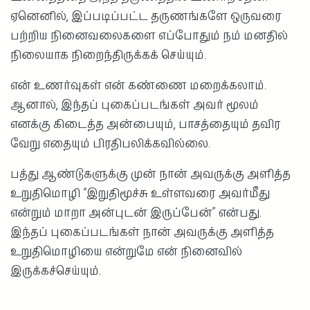
ஏனெனில், இப்படிப்பட்ட தருணங்களே ஒருவரை
பற்றிய நினைவலைகளை எப்போதும் நம் மனதில்
நிலையாக நிறைந்திருக்கக் செய்யும்.
என் உணர்வுகள் என் கண்ணை மறைக்கலாம்.
ஆனால், இந்தப் புகைப்படங்கள் அவர் மூலம்
எனக்கு கிடைத்த அன்பையும், பாசத்தையும் தவிர
வேறு எதையும் பிரதிபலிக்கவில்லை.
பத்து ஆண்டுகளுக்கு முன் நான் அவருக்கு அளித்த
உறுதிமொழி “இறுதிமூச்சு உள்ளவரை அவர்மீது
என்றும் மாறா அன்புடன் இருப்பேன்” என்பது.
இந்தப் புகைப்படங்கள் நான் அவருக்கு அளித்த
உறுதிமொழியை என்றுமே என் நினைவில்
இருக்கச்செய்யும்.