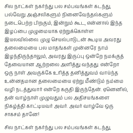
சில நாட்கள் நகர்ந்து பல சம்பவங்கள் கடந்து,
பல்வேறு அஞ்சலிகளும் நினைவேந்தல்களும்
நடைபெற்ற பிறகும், இன்றும் கூட, என்னால் இந்த
இழப்பை முழுமையாக ஏற்றுக்கொள்ள
இயலவில்லை. முழு செயல்பாடுடன் கூடிய அவரது
தலைமையை பல மாதங்கள் முன்னரே நாம்
இழந்திருந்தாலும், அவரது இருப்பு ஒன்றே நமக்குத்
தேவையான ஆற்றலை அளித்து வந்தது. என்றோ
ஒரு நாள் அவருக்கே உரித்த தனித்துவம் வாய்ந்த
உன்னதமான தலைமையை ஏற்று மீண்டும் நம்மை
வழி நடத்துவார் என்றே கருதி இருந்தேன். ஏனெனில்,
தன் வாழ்நாள் முழுவதும் பல அதிசயங்களை
நிகழ்த்தி காட்டியவர் அவர். அவர் வாழ்வே ஒரு
சாகசம் தானே!
சில நாட்கள் நகர்ந்து பல சம்பவங்கள் கடந்து,