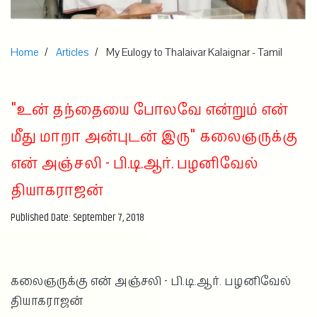
Home
Articles
My Eulogy to Thalaivar Kalaignar - Tamil
"உன் தந்தையை போலவே என்றும் என்
மீது மாறா அன்புடன் இரு" கலைஞருக்கு
என் அஞ்சலி - பி.டி.ஆர். பழனிவேல்
தியாகராஜன்
Published Date: September 7, 2018
கலைஞருக்கு என் அஞ்சலி - பி.டி.ஆர். பழனிவேல்
தியாகராஜன்