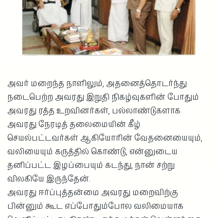
அவர் மறைந்த நாளிலும், அதனைத்தொடர்ந்து
நடைபெற்ற அவரது இறுதி நிகழ்வுகளின் போதும்
அவரது ரத்த உறவினர்கள், பல்லாண்டுகளாக
அவரது நேரடித் தலைமையின் கீழ்
செயல்பட்டவர்கள் ஆகியோரின் வேதனையையும்,
வலியையும் கருத்தில் கொண்டு, என்னுடைய
தனிப்பட்ட இழப்பையும் கடந்து, நான் சற்று
விலகியே இருந்தேன்.
அவரது ஈர்ப்புத்தன்மை அவரது மறைவிற்கு
பின்னும் கூட எப்போதும்போல வலிமையாக